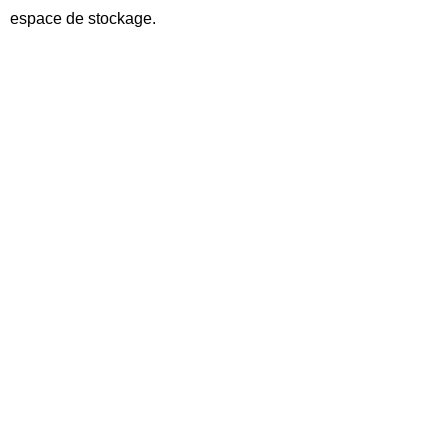
espace de stockage.