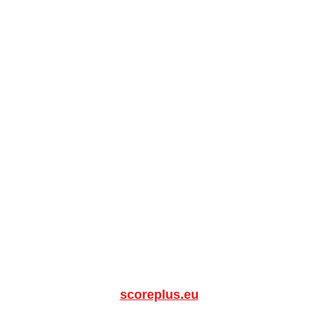
scoreplus.eu