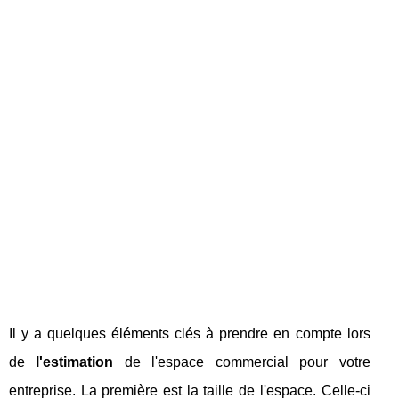
Il y a quelques éléments clés à prendre en compte lors
de
l'estimation
de l'espace commercial pour votre
entreprise. La première est la taille de l'espace. Celle-ci