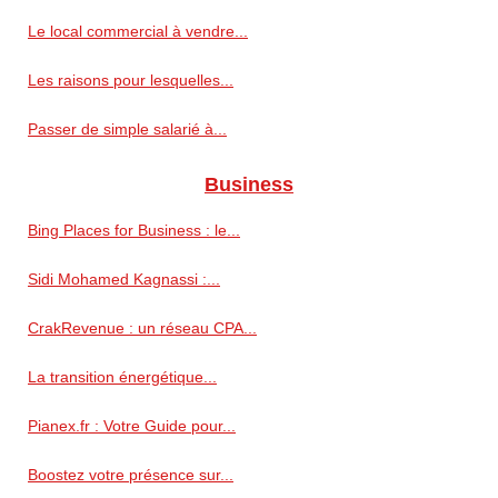
Le local commercial à vendre...
Les raisons pour lesquelles...
Passer de simple salarié à...
Business
Bing Places for Business : le...
Sidi Mohamed Kagnassi :...
CrakRevenue : un réseau CPA...
La transition énergétique...
Pianex.fr : Votre Guide pour...
Boostez votre présence sur...