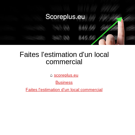
Faites l'estimation d'un local
commercial
scoreplus.eu
Business
Faites l'estimation d'un local commercial