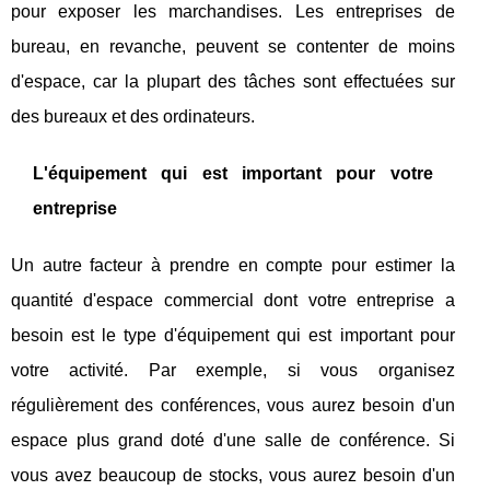
pour exposer les marchandises. Les entreprises de
bureau, en revanche, peuvent se contenter de moins
d'espace, car la plupart des tâches sont effectuées sur
des bureaux et des ordinateurs.
L'équipement qui est important pour votre
entreprise
Un autre facteur à prendre en compte pour estimer la
quantité d'espace commercial dont votre entreprise a
besoin est le type d'équipement qui est important pour
votre activité. Par exemple, si vous organisez
régulièrement des conférences, vous aurez besoin d'un
espace plus grand doté d'une salle de conférence. Si
vous avez beaucoup de stocks, vous aurez besoin d'un