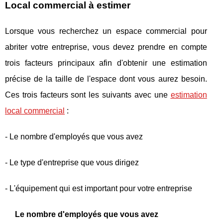
Local commercial à estimer
Lorsque vous recherchez un espace commercial pour
abriter votre entreprise, vous devez prendre en compte
trois facteurs principaux afin d'obtenir une estimation
précise de la taille de l'espace dont vous aurez besoin.
Ces trois facteurs sont les suivants avec une
estimation
local commercial
:
- Le nombre d'employés que vous avez
- Le type d'entreprise que vous dirigez
- L'équipement qui est important pour votre entreprise
Le nombre d'employés que vous avez