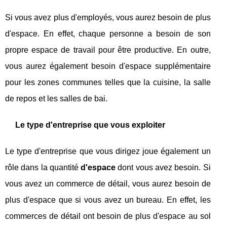
Si vous avez plus d'employés, vous aurez besoin de plus
d'espace. En effet, chaque personne a besoin de son
propre espace de travail pour être productive. En outre,
vous aurez également besoin d'espace supplémentaire
pour les zones communes telles que la cuisine, la salle
de repos et les salles de bai.
Le type d'entreprise que vous exploiter
Le type d'entreprise que vous dirigez joue également un
rôle dans la quantité
d'espace
dont vous avez besoin. Si
vous avez un commerce de détail, vous aurez besoin de
plus d'espace que si vous avez un bureau. En effet, les
commerces de détail ont besoin de plus d'espace au sol