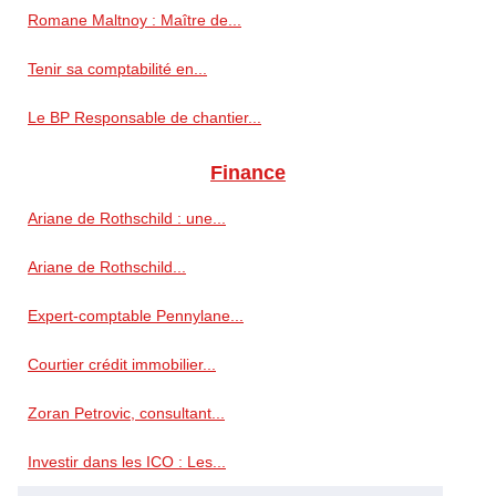
Romane Maltnoy : Maître de...
Tenir sa comptabilité en...
Le BP Responsable de chantier...
Finance
Ariane de Rothschild : une...
Ariane de Rothschild...
Expert-comptable Pennylane...
Courtier crédit immobilier...
Zoran Petrovic, consultant...
Investir dans les ICO : Les...