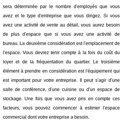
sera déterminée par le nombre d'employés que vous
avez et le type d'entreprise que vous dirigez. Si vous
avez une activité de vente au détail, vous aurez besoin
de plus d'espace que si vous avez une activité de
bureau. La deuxième considération est l'emplacement de
l'espace. Vous devrez tenir compte à la fois du coût du
loyer et de la fréquentation du quartier. Le troisième
élément à prendre en considération est l'équipement qui
est important pour votre entreprise. Il peut s'agir d'une
salle de conférence, d'une cuisine ou d'un espace de
stockage. Une fois que vous avez pris en compte ces
facteurs, vous pouvez commencer à estimer l'espace
commercial dont votre entreprise a besoin.