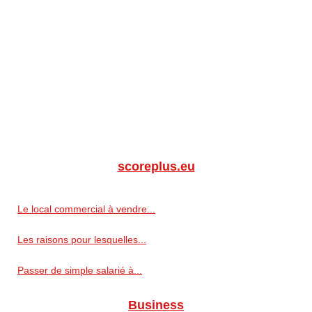
scoreplus.eu
Le local commercial à vendre...
Les raisons pour lesquelles...
Passer de simple salarié à...
Business