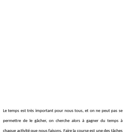
Le temps est très important pour nous tous, et on ne peut pas se
permettre de le gâcher, on cherche alors à gagner du temps à
chaque activité que nous faisons. Faire la course est une des tâches