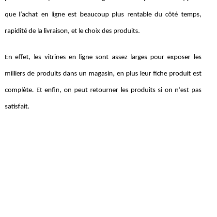
que l’achat en ligne est beaucoup plus rentable du côté temps,
rapidité de la livraison, et le choix des produits.
En effet, les vitrines en ligne sont assez larges pour exposer les
milliers de produits dans un magasin, en plus leur fiche produit est
complète. Et enfin, on peut retourner les produits si on n’est pas
satisfait.