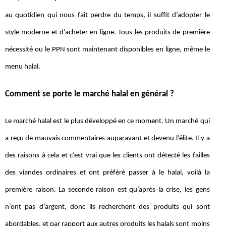
au quotidien qui nous fait perdre du temps, il suffit d’adopter le
style moderne et d’acheter en ligne. Tous les produits de première
nécessité ou le PPN sont maintenant disponibles en ligne, même le
menu halal.
Comment se porte le marché halal en général ?
Le marché halal est le plus développé en ce moment. Un marché qui
a reçu de mauvais commentaires auparavant et devenu l’élite. Il y a
des raisons à cela et c’est vrai que les clients ont détecté les failles
des viandes ordinaires et ont préféré passer à le halal, voilà la
première raison. La seconde raison est qu’après la crise, les gens
n’ont pas d’argent, donc ils recherchent des produits qui sont
abordables, et par rapport aux autres produits les halals sont moins