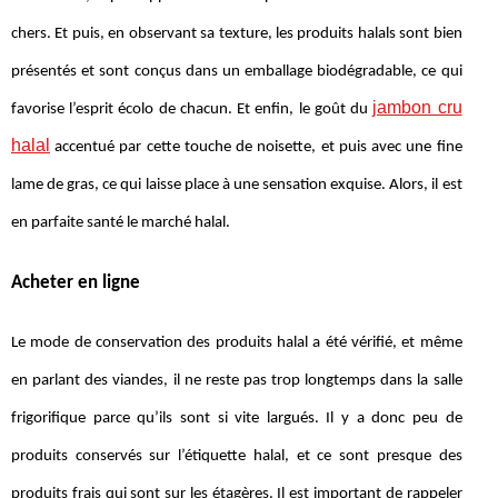
chers. Et puis, en observant sa texture, les produits halals sont bien
présentés et sont conçus dans un emballage biodégradable, ce qui
jambon cru
favorise l’esprit écolo de chacun. Et enfin, le goût du
halal
accentué par cette touche de noisette, et puis avec une fine
lame de gras, ce qui laisse place à une sensation exquise. Alors, il est
en parfaite santé le marché halal.
Acheter en ligne
Le mode de conservation des produits halal a été vérifié, et même
en parlant des viandes, il ne reste pas trop longtemps dans la salle
frigorifique parce qu’ils sont si vite largués. Il y a donc peu de
produits conservés sur l’étiquette halal, et ce sont presque des
produits frais qui sont sur les étagères. Il est important de rappeler