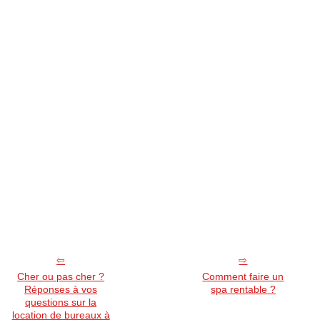
Cher ou pas cher ?
Comment faire un
Réponses à vos
spa rentable ?
questions sur la
location de bureaux à