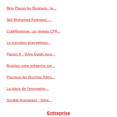
Bing Places for Business : le...
Sidi Mohamed Kagnassi :...
CrakRevenue : un réseau CPA...
La transition énergétique...
Pianex.fr : Votre Guide pour...
Boostez votre présence sur...
Pourquoi les Broches Rétro...
La place de l'innovation...
Société Avantages : Votre...
Entreprise