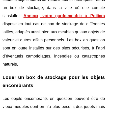
un box de stockage, dans la ville où elle compte
s’installer.
Annexx, votre garde-meuble à Poitiers
dispose en tout cas de box de stockage de différentes
tailles, adaptés aussi bien aux meubles qu’aux objets de
valeur et autres effets personnels. Les box en question
sont en outre installés sur des sites sécurisés, à l’abri
d’éventuels cambriolages, incendies ou catastrophes
naturels.
Louer un box de stockage pour les objets
encombrants
Les objets encombrants en question peuvent être de
vieux meubles dont on n’a plus besoin, des jouets mais