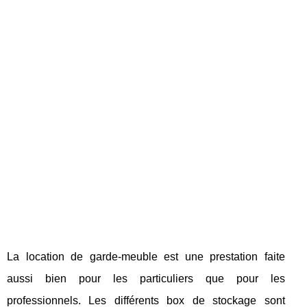
La location de garde-meuble est une prestation faite
aussi bien pour les particuliers que pour les
professionnels. Les différents box de stockage sont