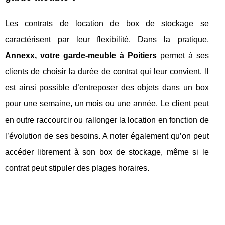
Les contrats de location de box de stockage se
caractérisent par leur flexibilité. Dans la pratique,
Annexx, votre garde-meuble à Poitiers
permet à ses
clients de choisir la durée de contrat qui leur convient. Il
est ainsi possible d’entreposer des objets dans un box
pour une semaine, un mois ou une année. Le client peut
en outre raccourcir ou rallonger la location en fonction de
l’évolution de ses besoins. A noter également qu’on peut
accéder librement à son box de stockage, même si le
contrat peut stipuler des plages horaires.