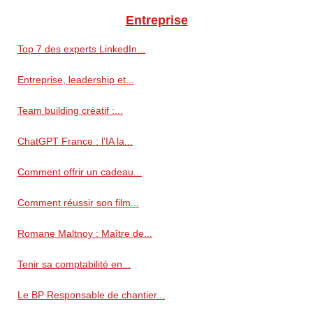
Entreprise
Top 7 des experts LinkedIn...
Entreprise, leadership et...
Team building créatif :...
ChatGPT France : l’IA la...
Comment offrir un cadeau...
Comment réussir son film...
Romane Maltnoy : Maître de...
Tenir sa comptabilité en...
Le BP Responsable de chantier...