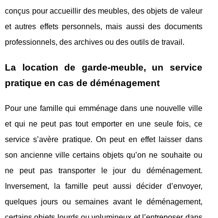
conçus pour accueillir des meubles, des objets de valeur
et autres effets personnels, mais aussi des documents
professionnels, des archives ou des outils de travail.
La location de garde-meuble, un service
pratique en cas de déménagement
Pour une famille qui emménage dans une nouvelle ville
et qui ne peut pas tout emporter en une seule fois, ce
service s’avère pratique. On peut en effet laisser dans
son ancienne ville certains objets qu’on ne souhaite ou
ne peut pas transporter le jour du déménagement.
Inversement, la famille peut aussi décider d’envoyer,
quelques jours ou semaines avant le déménagement,
certains objets lourds ou volumineux et l’entreposer dans