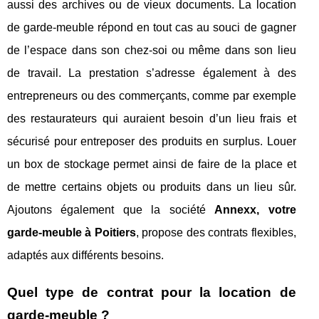
aussi des archives ou de vieux documents. La location
de garde-meuble répond en tout cas au souci de gagner
de l’espace dans son chez-soi ou même dans son lieu
de travail. La prestation s’adresse également à des
entrepreneurs ou des commerçants, comme par exemple
des restaurateurs qui auraient besoin d’un lieu frais et
sécurisé pour entreposer des produits en surplus. Louer
un box de stockage permet ainsi de faire de la place et
de mettre certains objets ou produits dans un lieu sûr.
Ajoutons également que la société
Annexx, votre
garde-meuble à Poitiers
, propose des contrats flexibles,
adaptés aux différents besoins.
Quel type de contrat pour la location de
garde-meuble ?