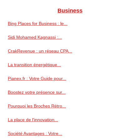
Business
Bing Places for Business : le...
Sidi Mohamed Kagnassi :...
CrakRevenue : un réseau CPA...
La transition énergétique...
Pianex.fr : Votre Guide pour...
Boostez votre présence sur...
Pourquoi les Broches Rétro...
La place de l'innovation...
Société Avantages : Votre...