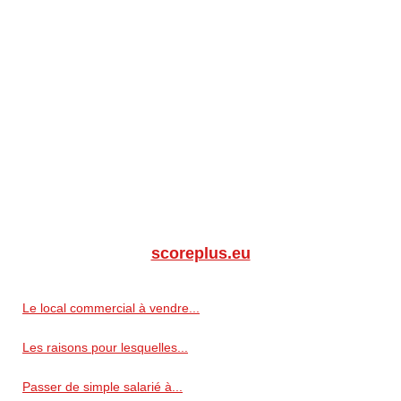
scoreplus.eu
Le local commercial à vendre...
Les raisons pour lesquelles...
Passer de simple salarié à...