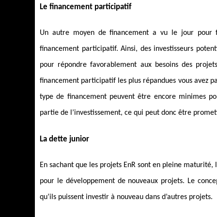
Le financement participatif
Un autre moyen de financement a vu le jour pour fav
financement participatif. Ainsi, des investisseurs poten
pour répondre favorablement aux besoins des projets
financement participatif les plus répandues vous avez
type de financement peuvent être encore minimes pou
partie de l’investissement, ce qui peut donc être promet
La dette junior
En sachant que les projets EnR sont en pleine maturité, 
pour le développement de nouveaux projets. Le concep
qu’ils puissent investir à nouveau dans d’autres projets.