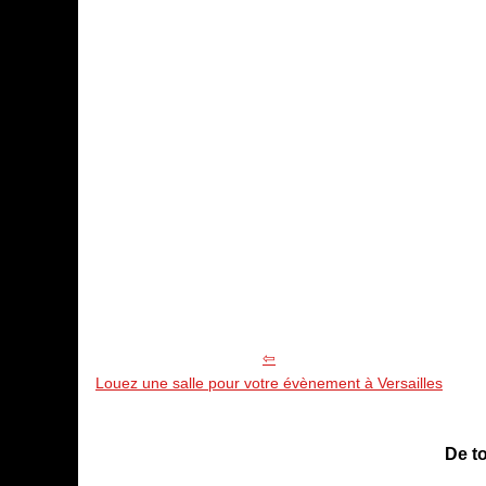
Louez une salle pour votre évènement à Versailles
De to