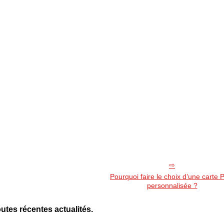
Pourquoi faire le choix d’une carte
personnalisée ?
utes récentes actualités.