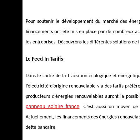
Pour soutenir le développement du marché des énergie
financements ont été mis en place par de nombreux acte
les entreprises. Découvrons les différentes solutions de
Le Feed-In Tariffs
Dans le cadre de la transition écologique et énergétiq
l’électricité d’origine renouvelable via des tarifs préfér
producteurs d’énergies renouvelables auront la possibi
panneau solaire france
. C’est aussi un moyen de 
Actuellement, les financements des énergies renouvelabl
dette bancaire.