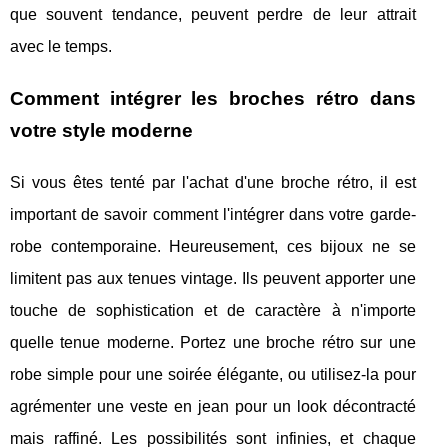
que souvent tendance, peuvent perdre de leur attrait
avec le temps.
Comment intégrer les broches rétro dans
votre style moderne
Si vous êtes tenté par l'achat d'une broche rétro, il est
important de savoir comment l'intégrer dans votre garde-
robe contemporaine. Heureusement, ces bijoux ne se
limitent pas aux tenues vintage. Ils peuvent apporter une
touche de sophistication et de caractère à n'importe
quelle tenue moderne. Portez une broche rétro sur une
robe simple pour une soirée élégante, ou utilisez-la pour
agrémenter une veste en jean pour un look décontracté
mais raffiné. Les possibilités sont infinies, et chaque