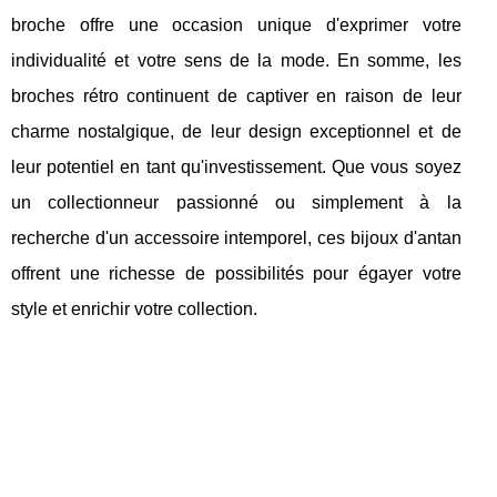
broche offre une occasion unique d'exprimer votre
individualité et votre sens de la mode. En somme, les
broches rétro continuent de captiver en raison de leur
charme nostalgique, de leur design exceptionnel et de
leur potentiel en tant qu'investissement. Que vous soyez
un collectionneur passionné ou simplement à la
recherche d'un accessoire intemporel, ces bijoux d'antan
offrent une richesse de possibilités pour égayer votre
style et enrichir votre collection.