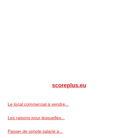
scoreplus.eu
Le local commercial à vendre...
Les raisons pour lesquelles...
Passer de simple salarié à...