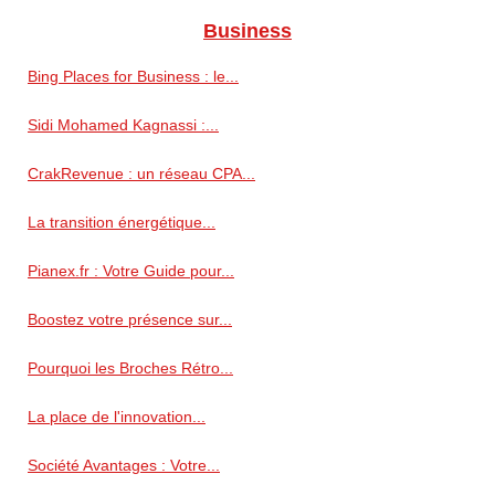
Business
Bing Places for Business : le...
Sidi Mohamed Kagnassi :...
CrakRevenue : un réseau CPA...
La transition énergétique...
Pianex.fr : Votre Guide pour...
Boostez votre présence sur...
Pourquoi les Broches Rétro...
La place de l'innovation...
Société Avantages : Votre...