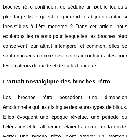
broches rétro continuent de séduire un public toujours
plus large. Mais qu'est-ce qui rend ces bijoux d'antan si
irrésistibles à l'ère moderne ? Dans cet article, nous
explorons les raisons pour lesquelles les broches rétro
conservent leur attrait intemporel et comment elles se
sont imposées comme des pièces incontournables pour
les amateurs de mode et de collectionneurs.
L'attrait nostalgique des broches rétro
Les broches rétro possèdent une dimension
émotionnelle qui les distingue des autres types de bijoux.
Elles évoquent une époque révolue, une période où
l'élégance et le raffinement étaient au cœur de la mode.
Porter une broche rétro, c'est arborer un morceau