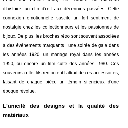
d'histoire, un clin d'œil aux décennies passées. Cette
connexion émotionnelle suscite un fort sentiment de
nostalgie chez les collectionneurs et les passionnés de
bijoux. De plus, les broches rétro sont souvent associées
à des événements marquants : une soirée de gala dans
les années 1920, un mariage royal dans les années
1950, ou encore un film culte des années 1980. Ces
souvenirs collectifs renforcent l'attrait de ces accessoires,
faisant de chaque pièce un témoin silencieux d'une
époque révolue.
L'unicité des designs et la qualité des
matériaux