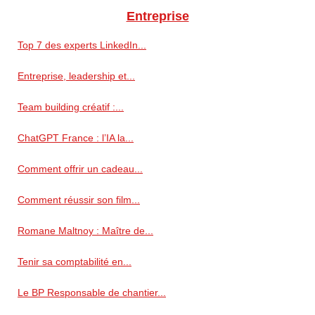
Entreprise
Top 7 des experts LinkedIn...
Entreprise, leadership et...
Team building créatif :...
ChatGPT France : l’IA la...
Comment offrir un cadeau...
Comment réussir son film...
Romane Maltnoy : Maître de...
Tenir sa comptabilité en...
Le BP Responsable de chantier...