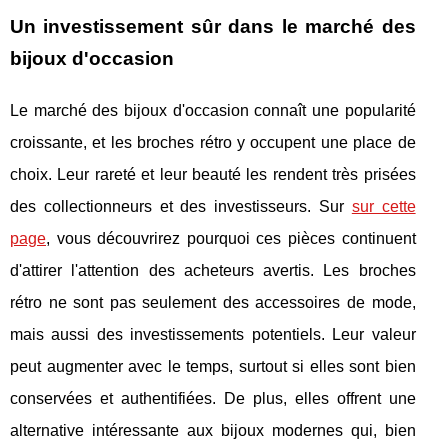
Un investissement sûr dans le marché des
bijoux d'occasion
Le marché des bijoux d'occasion connaît une popularité
croissante, et les broches rétro y occupent une place de
choix. Leur rareté et leur beauté les rendent très prisées
des collectionneurs et des investisseurs. Sur
sur cette
page
, vous découvrirez pourquoi ces pièces continuent
d'attirer l'attention des acheteurs avertis. Les broches
rétro ne sont pas seulement des accessoires de mode,
mais aussi des investissements potentiels. Leur valeur
peut augmenter avec le temps, surtout si elles sont bien
conservées et authentifiées. De plus, elles offrent une
alternative intéressante aux bijoux modernes qui, bien