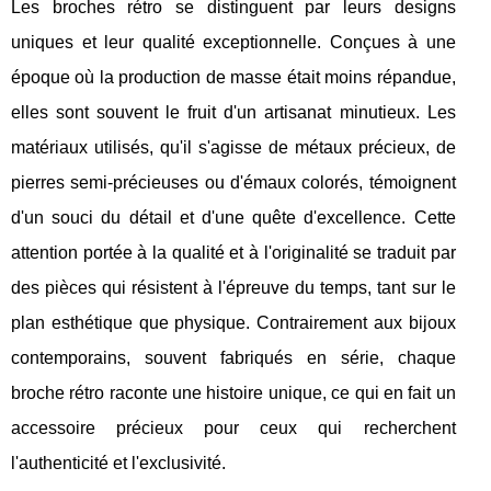
Les broches rétro se distinguent par leurs designs
uniques et leur qualité exceptionnelle. Conçues à une
époque où la production de masse était moins répandue,
elles sont souvent le fruit d'un artisanat minutieux. Les
matériaux utilisés, qu'il s'agisse de métaux précieux, de
pierres semi-précieuses ou d'émaux colorés, témoignent
d'un souci du détail et d'une quête d'excellence. Cette
attention portée à la qualité et à l'originalité se traduit par
des pièces qui résistent à l'épreuve du temps, tant sur le
plan esthétique que physique. Contrairement aux bijoux
contemporains, souvent fabriqués en série, chaque
broche rétro raconte une histoire unique, ce qui en fait un
accessoire précieux pour ceux qui recherchent
l'authenticité et l'exclusivité.