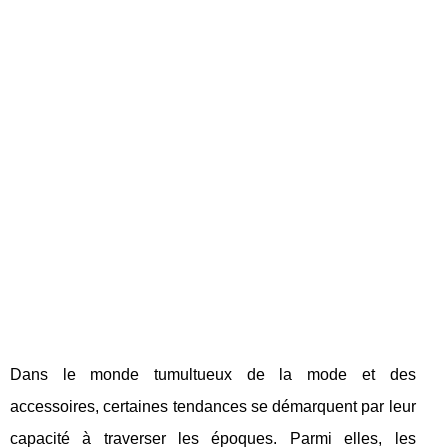
Dans le monde tumultueux de la mode et des
accessoires, certaines tendances se démarquent par leur
capacité à traverser les époques. Parmi elles, les