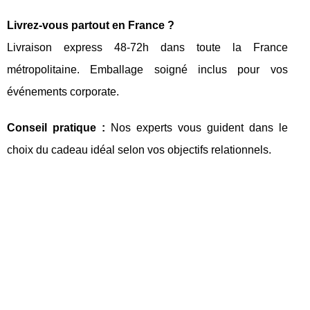
Livrez-vous partout en France ?
Livraison express 48-72h dans toute la France
métropolitaine. Emballage soigné inclus pour vos
événements corporate.
Conseil pratique :
Nos experts vous guident dans le
choix du cadeau idéal selon vos objectifs relationnels.