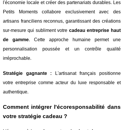
l'économie locale et créer des partenariats durables. Les
Petits Moments collabore exclusivement avec des
artisans franciliens reconnus, garantissant des créations
sur-mesure qui subliment votre
cadeau entreprise haut
de gamme
. Cette approche humaine permet une
personnalisation poussée et un contrôle qualité
irréprochable.
Stratégie gagnante :
L'artisanat français positionne
votre entreprise comme acteur du luxe responsable et
authentique.
Comment intégrer l'écoresponsabilité dans
votre stratégie cadeau ?