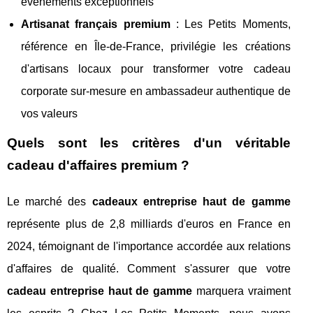
événements exceptionnels
Artisanat français premium
: Les Petits Moments,
référence en Île-de-France, privilégie les créations
d'artisans locaux pour transformer votre cadeau
corporate sur-mesure en ambassadeur authentique de
vos valeurs
Quels sont les critères d'un véritable
cadeau d'affaires premium ?
Le marché des
cadeaux entreprise haut de gamme
représente plus de 2,8 milliards d'euros en France en
2024, témoignant de l'importance accordée aux relations
d'affaires de qualité. Comment s'assurer que votre
cadeau entreprise haut de gamme
marquera vraiment