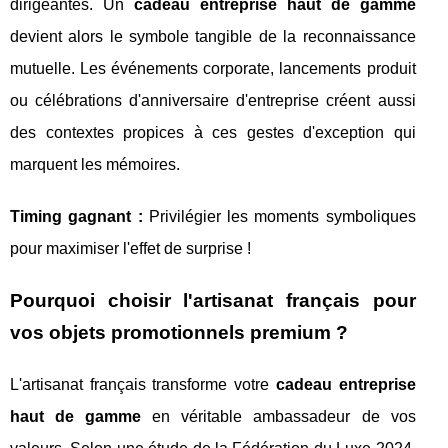
dirigeantes. Un
cadeau entreprise haut de gamme
devient alors le symbole tangible de la reconnaissance
mutuelle. Les événements corporate, lancements produit
ou célébrations d'anniversaire d'entreprise créent aussi
des contextes propices à ces gestes d'exception qui
marquent les mémoires.
Timing gagnant :
Privilégier les moments symboliques
pour maximiser l'effet de surprise !
Pourquoi choisir l'artisanat français pour
vos objets promotionnels premium ?
L'artisanat français transforme votre
cadeau entreprise
haut de gamme
en véritable ambassadeur de vos