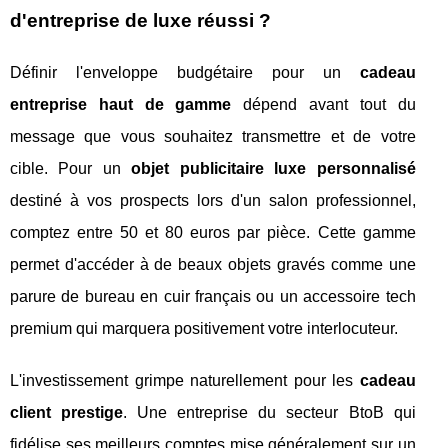
d'entreprise de luxe réussi ?
Définir l'enveloppe budgétaire pour un
cadeau
entreprise haut de gamme
dépend avant tout du
message que vous souhaitez transmettre et de votre
cible. Pour un
objet publicitaire luxe personnalisé
destiné à vos prospects lors d'un salon professionnel,
comptez entre 50 et 80 euros par pièce. Cette gamme
permet d'accéder à de beaux objets gravés comme une
parure de bureau en cuir français ou un accessoire tech
premium qui marquera positivement votre interlocuteur.
L'investissement grimpe naturellement pour les
cadeau
client prestige
. Une entreprise du secteur BtoB qui
fidélise ses meilleurs comptes mise généralement sur un