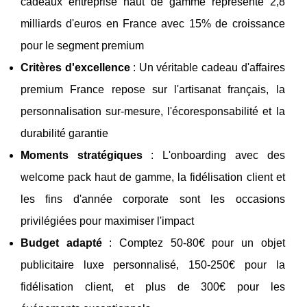
cadeaux entreprise haut de gamme représente 2,8
milliards d'euros en France avec 15% de croissance
pour le segment premium
Critères d'excellence
: Un véritable cadeau d'affaires
premium France repose sur l'artisanat français, la
personnalisation sur-mesure, l'écoresponsabilité et la
durabilité garantie
Moments stratégiques
: L'onboarding avec des
welcome pack haut de gamme, la fidélisation client et
les fins d'année corporate sont les occasions
privilégiées pour maximiser l'impact
Budget adapté
: Comptez 50-80€ pour un objet
publicitaire luxe personnalisé, 150-250€ pour la
fidélisation client, et plus de 300€ pour les