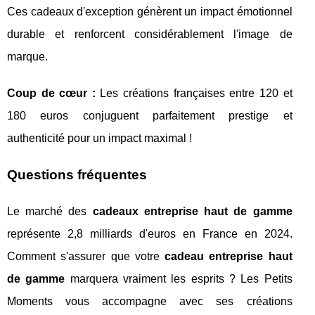
Ces cadeaux d'exception génèrent un impact émotionnel
durable et renforcent considérablement l'image de
marque.
Coup de cœur :
Les créations françaises entre 120 et
180 euros conjuguent parfaitement prestige et
authenticité pour un impact maximal !
Questions fréquentes
Le marché des
cadeaux entreprise haut de gamme
représente 2,8 milliards d'euros en France en 2024.
Comment s'assurer que votre
cadeau entreprise haut
de gamme
marquera vraiment les esprits ? Les Petits
Moments vous accompagne avec ses créations