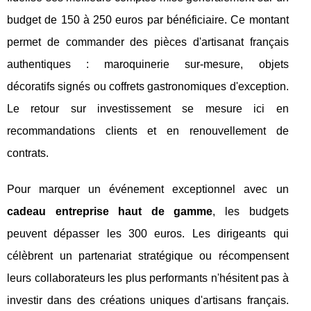
budget de 150 à 250 euros par bénéficiaire. Ce montant
permet de commander des pièces d'artisanat français
authentiques : maroquinerie sur-mesure, objets
décoratifs signés ou coffrets gastronomiques d'exception.
Le retour sur investissement se mesure ici en
recommandations clients et en renouvellement de
contrats.
Pour marquer un événement exceptionnel avec un
cadeau entreprise haut de gamme
, les budgets
peuvent dépasser les 300 euros. Les dirigeants qui
célèbrent un partenariat stratégique ou récompensent
leurs collaborateurs les plus performants n'hésitent pas à
investir dans des créations uniques d'artisans français.