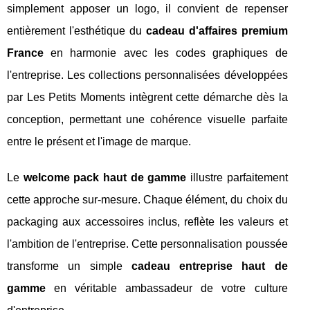
simplement apposer un logo, il convient de repenser
entièrement l'esthétique du
cadeau d'affaires premium
France
en harmonie avec les codes graphiques de
l'entreprise. Les collections personnalisées développées
par Les Petits Moments intègrent cette démarche dès la
conception, permettant une cohérence visuelle parfaite
entre le présent et l'image de marque.
Le
welcome pack haut de gamme
illustre parfaitement
cette approche sur-mesure. Chaque élément, du choix du
packaging aux accessoires inclus, reflète les valeurs et
l'ambition de l'entreprise. Cette personnalisation poussée
transforme un simple
cadeau entreprise haut de
gamme
en véritable ambassadeur de votre culture