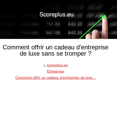
Comment offrir un cadeau d’entreprise
de luxe sans se tromper ?
scoreplus.eu
Entreprise
Comment offrir un cadeau d’entreprise de luxe...