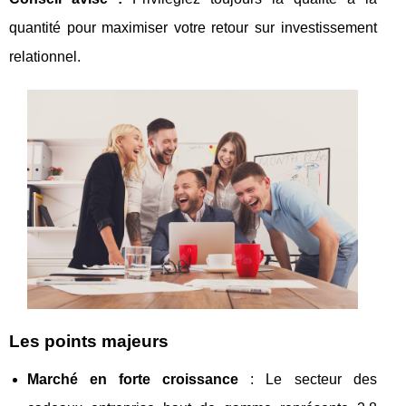
quantité pour maximiser votre retour sur investissement
relationnel.
Les points majeurs
Marché en forte croissance
: Le secteur des