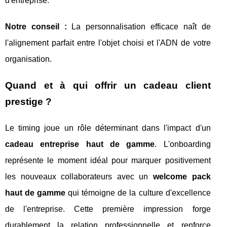
d'entreprise.
Notre conseil :
La personnalisation efficace naît de
l'alignement parfait entre l'objet choisi et l'ADN de votre
organisation.
Quand et à qui offrir un cadeau client
prestige ?
Le timing joue un rôle déterminant dans l'impact d'un
cadeau entreprise haut de gamme
. L'onboarding
représente le moment idéal pour marquer positivement
les nouveaux collaborateurs avec un
welcome pack
haut de gamme
qui témoigne de la culture d'excellence
de l'entreprise. Cette première impression forge
durablement la relation professionnelle et renforce