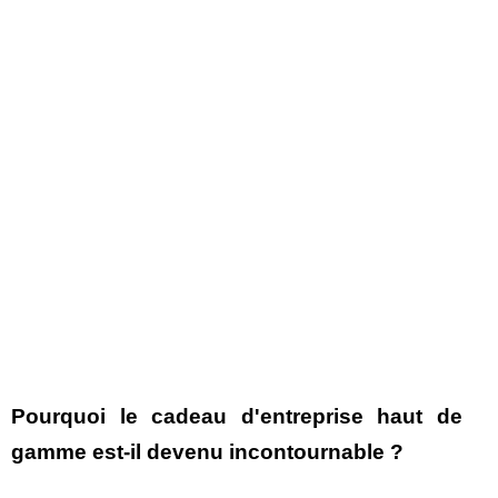
Pourquoi le cadeau d'entreprise haut de
gamme est-il devenu incontournable ?