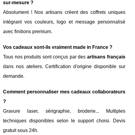
sur-mesure ?
Absolument ! Nos artisans créent des coffrets uniques
intégrant vos couleurs, logo et message personnalisé
avec finitions premium.
Vos cadeaux sont-ils vraiment made in France ?
Tous nos produits sont conçus par des
artisans français
dans nos ateliers. Certification d'origine disponible sur
demande.
Comment personnaliser mes cadeaux collaborateurs
?
Gravure laser, sérigraphie, broderie... Multiples
techniques disponibles selon le support choisi. Devis
gratuit sous 24h.