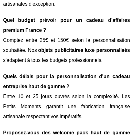
artisanales d'exception.
Quel budget prévoir pour un cadeau d'affaires
premium France ?
Comptez entre 25€ et 150€ selon la personnalisation
souhaitée. Nos
objets publicitaires luxe personnalisés
s'adaptent à tous les budgets professionnels.
Quels délais pour la personnalisation d'un cadeau
entreprise haut de gamme ?
Entre 10 et 25 jours ouvrés selon la complexité. Les
Petits Moments garantit une fabrication française
artisanale respectant vos impératifs.
Proposez-vous des welcome pack haut de gamme