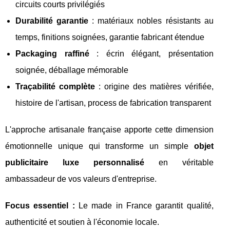
circuits courts privilégiés
Durabilité garantie
: matériaux nobles résistants au
temps, finitions soignées, garantie fabricant étendue
Packaging raffiné
: écrin élégant, présentation
soignée, déballage mémorable
Traçabilité complète
: origine des matières vérifiée,
histoire de l'artisan, process de fabrication transparent
L'approche artisanale française apporte cette dimension
émotionnelle unique qui transforme un simple
objet
publicitaire luxe personnalisé
en véritable
ambassadeur de vos valeurs d'entreprise.
Focus essentiel :
Le made in France garantit qualité,
authenticité et soutien à l'économie locale.