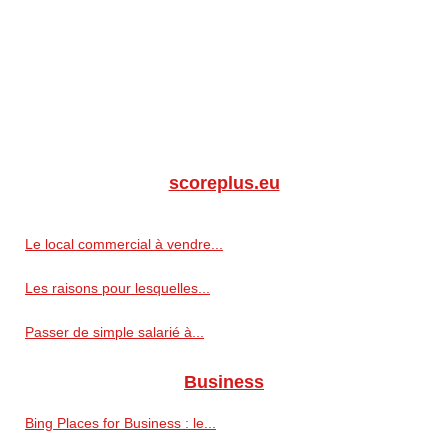
scoreplus.eu
Le local commercial à vendre...
Les raisons pour lesquelles...
Passer de simple salarié à...
Business
Bing Places for Business : le...