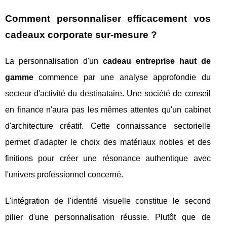
Comment personnaliser efficacement vos
cadeaux corporate sur-mesure ?
La personnalisation d'un
cadeau entreprise haut de
gamme
commence par une analyse approfondie du
secteur d'activité du destinataire. Une société de conseil
en finance n'aura pas les mêmes attentes qu'un cabinet
d'architecture créatif. Cette connaissance sectorielle
permet d'adapter le choix des matériaux nobles et des
finitions pour créer une résonance authentique avec
l'univers professionnel concerné.
L'intégration de l'identité visuelle constitue le second
pilier d'une personnalisation réussie. Plutôt que de