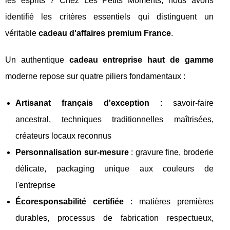
les esprits ? Chez Les Petits Moments, nous avons
identifié les critères essentiels qui distinguent un
véritable
cadeau d'affaires premium France
.
Un authentique
cadeau entreprise haut de gamme
moderne repose sur quatre piliers fondamentaux :
Artisanat français d'exception
: savoir-faire
ancestral, techniques traditionnelles maîtrisées,
créateurs locaux reconnus
Personnalisation sur-mesure
: gravure fine, broderie
délicate, packaging unique aux couleurs de
l'entreprise
Écoresponsabilité certifiée
: matières premières
durables, processus de fabrication respectueux,