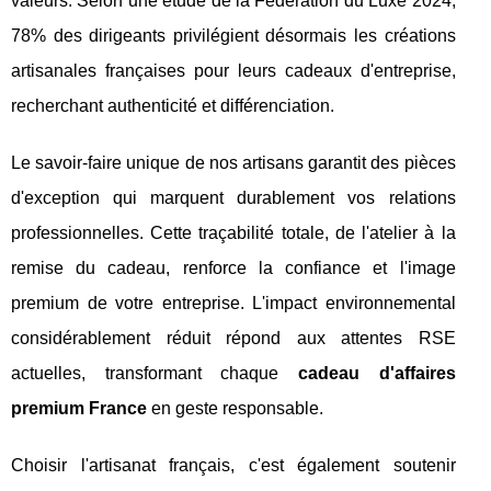
valeurs. Selon une étude de la Fédération du Luxe 2024,
78% des dirigeants privilégient désormais les créations
artisanales françaises pour leurs cadeaux d'entreprise,
recherchant authenticité et différenciation.
Le savoir-faire unique de nos artisans garantit des pièces
d'exception qui marquent durablement vos relations
professionnelles. Cette traçabilité totale, de l'atelier à la
remise du cadeau, renforce la confiance et l'image
premium de votre entreprise. L'impact environnemental
considérablement réduit répond aux attentes RSE
actuelles, transformant chaque
cadeau d'affaires
premium France
en geste responsable.
Choisir l'artisanat français, c'est également soutenir