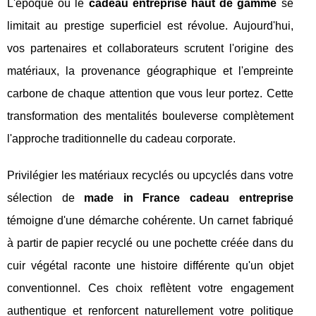
L'époque où le
cadeau entreprise haut de gamme
se
limitait au prestige superficiel est révolue. Aujourd'hui,
vos partenaires et collaborateurs scrutent l'origine des
matériaux, la provenance géographique et l'empreinte
carbone de chaque attention que vous leur portez. Cette
transformation des mentalités bouleverse complètement
l'approche traditionnelle du cadeau corporate.
Privilégier les matériaux recyclés ou upcyclés dans votre
sélection de
made in France cadeau entreprise
témoigne d'une démarche cohérente. Un carnet fabriqué
à partir de papier recyclé ou une pochette créée dans du
cuir végétal raconte une histoire différente qu'un objet
conventionnel. Ces choix reflètent votre engagement
authentique et renforcent naturellement votre politique