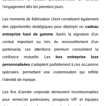
l'engagement dès les premiers jours.
Les moments de fidélisation client constituent également
des opportunités stratégiques pour déployer un
cadeau
entreprise haut de gamme
. Après la signature d'un
contrat important ou lors du renouvellement d'un
partenariat, ces attentions premium consolident la
confiance mutuelle. Les
box entreprise luxe
personnalisées
s'adaptent parfaitement à ces occasions
spéciales, permettant une customisation qui reflète
l'identité de marque.
Les fins d'année corporate demeurent incontournables
pour remercier partenaires, prospects VIP et équipes