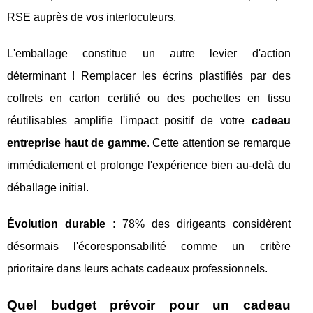
RSE auprès de vos interlocuteurs.
L'emballage constitue un autre levier d'action
déterminant ! Remplacer les écrins plastifiés par des
coffrets en carton certifié ou des pochettes en tissu
réutilisables amplifie l'impact positif de votre
cadeau
entreprise haut de gamme
. Cette attention se remarque
immédiatement et prolonge l'expérience bien au-delà du
déballage initial.
Évolution durable :
78% des dirigeants considèrent
désormais l'écoresponsabilité comme un critère
prioritaire dans leurs achats cadeaux professionnels.
Quel budget prévoir pour un cadeau