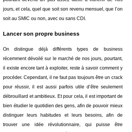
jours, et cela, quel que soit son revenu mensuel, que l’on
soit au SMIC ou non, avec ou sans CDI.
Lancer son propre business
On distingue déjà différents types de business
récemment dévoilé sur le marché de nos jours, pourtant,
il existe encore tant à exploiter, reste à savoir comment y
procéder. Cependant, il ne faut pas toujours être un crack
pour réussir, il est aussi parfois utile d’être seulement
débrouillard et ambitieux. Et pour cela, il est important de
bien étudier le quotidien des gens, afin de pouvoir mieux
distinguer leurs habitudes et leurs besoins, afin de
trouver une idée révolutionnaire, qui puisse être