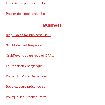
Les raisons pour lesquelles...
Passer de simple salarié à...
Business
Bing Places for Business : le...
Sidi Mohamed Kagnassi :...
CrakRevenue : un réseau CPA...
La transition énergétique...
Pianex.fr : Votre Guide pour...
Boostez votre présence sur...
Pourquoi les Broches Rétro...