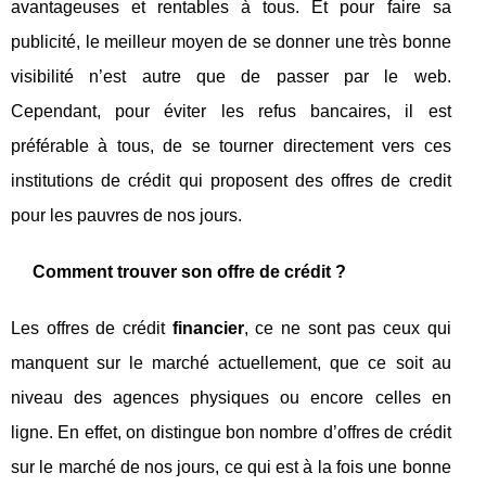
avantageuses et rentables à tous. Et pour faire sa
publicité, le meilleur moyen de se donner une très bonne
visibilité n’est autre que de passer par le web.
Cependant, pour éviter les refus bancaires, il est
préférable à tous, de se tourner directement vers ces
institutions de crédit qui proposent des offres de credit
pour les pauvres de nos jours.
Comment trouver son offre de crédit ?
Les offres de crédit
financier
, ce ne sont pas ceux qui
manquent sur le marché actuellement, que ce soit au
niveau des agences physiques ou encore celles en
ligne. En effet, on distingue bon nombre d’offres de crédit
sur le marché de nos jours, ce qui est à la fois une bonne