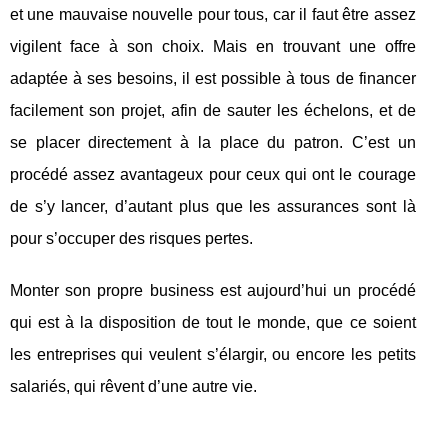
et une mauvaise nouvelle pour tous, car il faut être assez
vigilent face à son choix. Mais en trouvant une offre
adaptée à ses besoins, il est possible à tous de financer
facilement son projet, afin de sauter les échelons, et de
se placer directement à la place du patron. C’est un
procédé assez avantageux pour ceux qui ont le courage
de s’y lancer, d’autant plus que les assurances sont là
pour s’occuper des risques pertes.
Monter son propre business est aujourd’hui un procédé
qui est à la disposition de tout le monde, que ce soient
les entreprises qui veulent s’élargir, ou encore les petits
salariés, qui rêvent d’une autre vie.