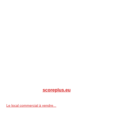
scoreplus.eu
Le local commercial à vendre...