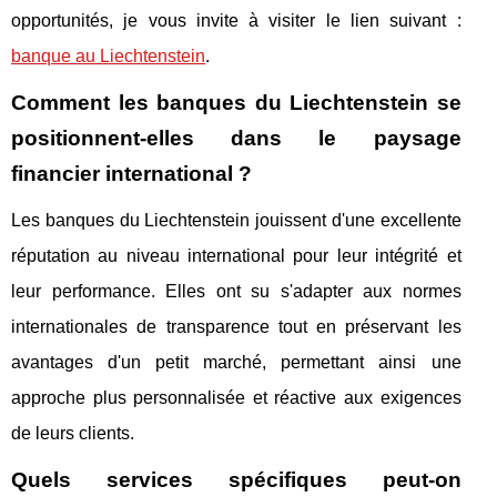
opportunités, je vous invite à visiter le lien suivant :
banque au Liechtenstein
.
Comment les banques du Liechtenstein se
positionnent-elles dans le paysage
financier international ?
Les banques du Liechtenstein jouissent d'une excellente
réputation au niveau international pour leur intégrité et
leur performance. Elles ont su s'adapter aux normes
internationales de transparence tout en préservant les
avantages d'un petit marché, permettant ainsi une
approche plus personnalisée et réactive aux exigences
de leurs clients.
Quels services spécifiques peut-on