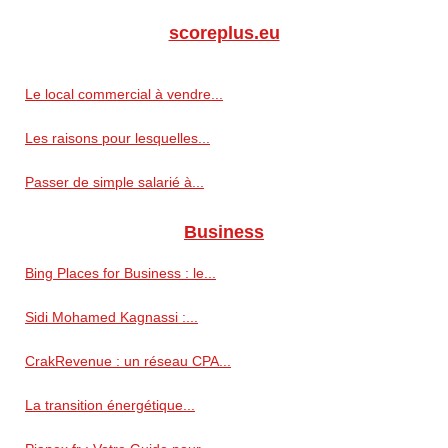
scoreplus.eu
Le local commercial à vendre...
Les raisons pour lesquelles...
Passer de simple salarié à...
Business
Bing Places for Business : le...
Sidi Mohamed Kagnassi :...
CrakRevenue : un réseau CPA...
La transition énergétique...