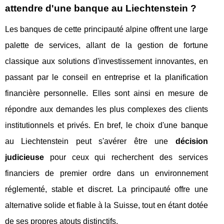
attendre d'une banque au Liechtenstein ?
Les banques de cette principauté alpine offrent une large
palette de services, allant de la gestion de fortune
classique aux solutions d'investissement innovantes, en
passant par le conseil en entreprise et la planification
financière personnelle. Elles sont ainsi en mesure de
répondre aux demandes les plus complexes des clients
institutionnels et privés. En bref, le choix d'une banque
au Liechtenstein peut s'avérer être une
décision
judicieuse
pour ceux qui recherchent des services
financiers de premier ordre dans un environnement
réglementé, stable et discret. La principauté offre une
alternative solide et fiable à la Suisse, tout en étant dotée
de ses propres atouts distinctifs.