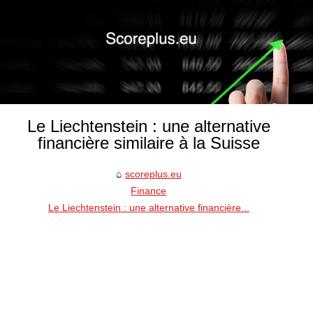
Le Liechtenstein : une alternative
financière similaire à la Suisse
scoreplus.eu
Finance
Le Liechtenstein : une alternative financière...