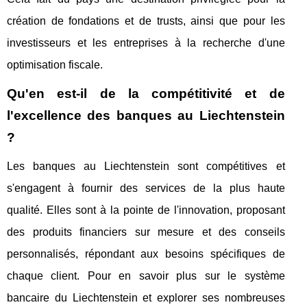
création de fondations et de trusts, ainsi que pour les
investisseurs et les entreprises à la recherche d'une
optimisation fiscale.
Qu'en est-il de la compétitivité et de
l'excellence des banques au Liechtenstein
?
Les banques au Liechtenstein sont compétitives et
s'engagent à fournir des services de la plus haute
qualité. Elles sont à la pointe de l'innovation, proposant
des produits financiers sur mesure et des conseils
personnalisés, répondant aux besoins spécifiques de
chaque client. Pour en savoir plus sur le système
bancaire du Liechtenstein et explorer ses nombreuses