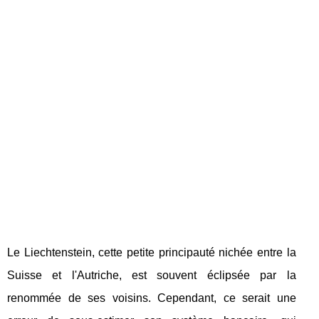
Le Liechtenstein, cette petite principauté nichée entre la
Suisse et l'Autriche, est souvent éclipsée par la
renommée de ses voisins. Cependant, ce serait une