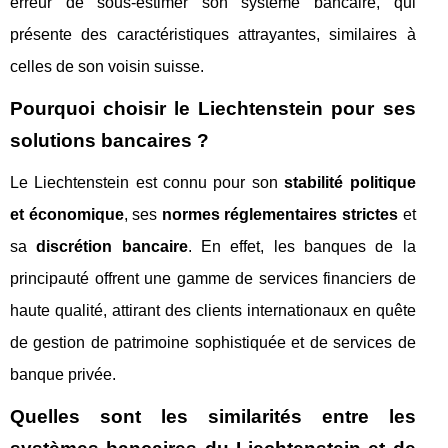
erreur de sous-estimer son système bancaire, qui
présente des caractéristiques attrayantes, similaires à
celles de son voisin suisse.
Pourquoi choisir le Liechtenstein pour ses
solutions bancaires ?
Le Liechtenstein est connu pour son
stabilité politique
et économique
, ses
normes réglementaires strictes
et
sa
discrétion bancaire
. En effet, les banques de la
principauté offrent une gamme de services financiers de
haute qualité, attirant des clients internationaux en quête
de gestion de patrimoine sophistiquée et de services de
banque privée.
Quelles sont les similarités entre les