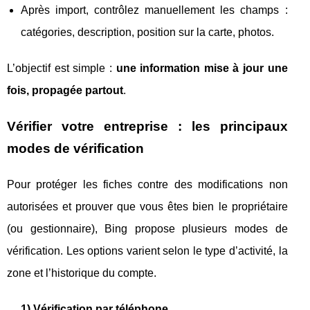
Après import, contrôlez manuellement les champs :
catégories, description, position sur la carte, photos.
L’objectif est simple :
une information mise à jour une
fois, propagée partout
.
Vérifier votre entreprise : les principaux
modes de vérification
Pour protéger les fiches contre des modifications non
autorisées et prouver que vous êtes bien le propriétaire
(ou gestionnaire), Bing propose plusieurs modes de
vérification. Les options varient selon le type d’activité, la
zone et l’historique du compte.
1) Vérification par téléphone