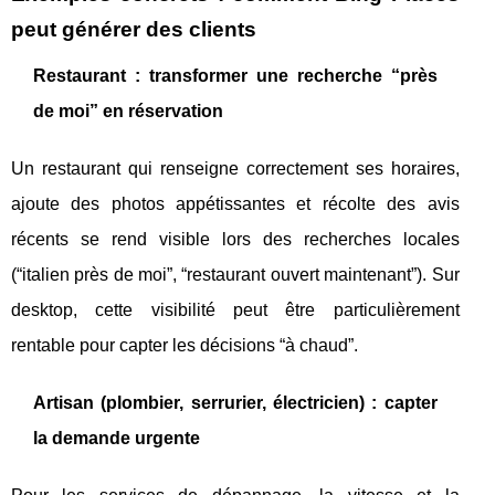
peut générer des clients
Restaurant : transformer une recherche “près
de moi” en réservation
Un restaurant qui renseigne correctement ses horaires,
ajoute des photos appétissantes et récolte des avis
récents se rend visible lors des recherches locales
(“italien près de moi”, “restaurant ouvert maintenant”). Sur
desktop, cette visibilité peut être particulièrement
rentable pour capter les décisions “à chaud”.
Artisan (plombier, serrurier, électricien) : capter
la demande urgente