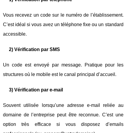
Vous recevez un code sur le numéro de l’établissement.
C’est idéal si vous avez un téléphone fixe ou un standard
accessible.
2) Vérification par SMS
Un code est envoyé par message. Pratique pour les
structures où le mobile est le canal principal d’accueil.
3) Vérification par e-mail
Souvent utilisée lorsqu’une adresse e-mail reliée au
domaine de l’entreprise peut être reconnue. C’est une
option très efficace si vous disposez d’emails