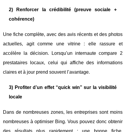
2) Renforcer la crédibilité (preuve sociale +
cohérence)
Une fiche complète, avec des avis récents et des photos
actuelles, agit comme une vitrine : elle rassure et
accélère la décision. Lorsqu’un internaute compare 2
prestataires locaux, celui qui affiche des informations
claires et à jour prend souvent l’avantage.
3) Profiter d’un effet “quick win” sur la visibilité
locale
Dans de nombreuses zones, les entreprises sont moins
nombreuses à optimiser Bing. Vous pouvez donc obtenir
des résultats plus rapidement : une bonne fiche,