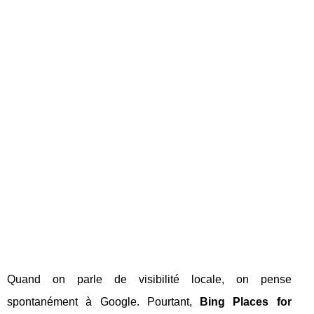
Quand on parle de visibilité locale, on pense
spontanément à Google. Pourtant,
Bing Places for