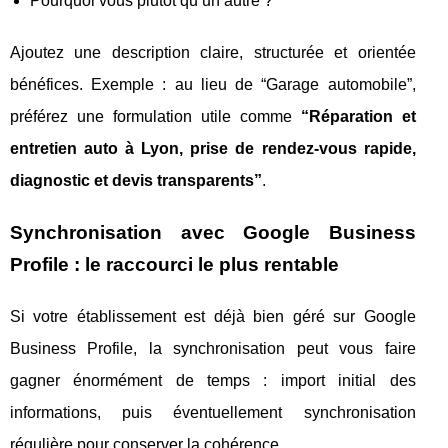
Pourquoi vous plutôt qu’un autre ?
Ajoutez une description claire, structurée et orientée
bénéfices. Exemple : au lieu de “Garage automobile”,
préférez une formulation utile comme
“Réparation et
entretien auto à Lyon, prise de rendez-vous rapide,
diagnostic et devis transparents”
.
Synchronisation avec Google Business
Profile : le raccourci le plus rentable
Si votre établissement est déjà bien géré sur Google
Business Profile, la synchronisation peut vous faire
gagner énormément de temps : import initial des
informations, puis éventuellement synchronisation
régulière pour conserver la cohérence.