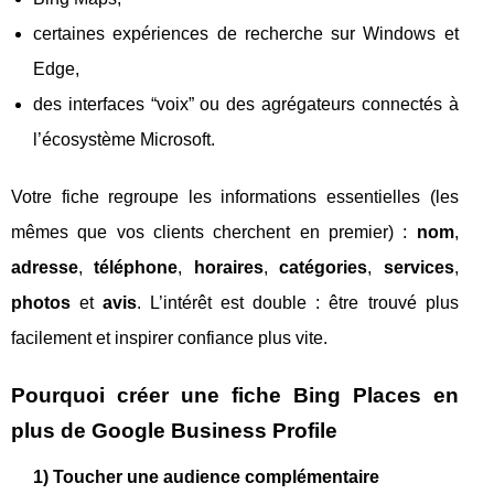
certaines expériences de recherche sur Windows et
Edge,
des interfaces “voix” ou des agrégateurs connectés à
l’écosystème Microsoft.
Votre fiche regroupe les informations essentielles (les
mêmes que vos clients cherchent en premier) :
nom
,
adresse
,
téléphone
,
horaires
,
catégories
,
services
,
photos
et
avis
. L’intérêt est double : être trouvé plus
facilement et inspirer confiance plus vite.
Pourquoi créer une fiche Bing Places en
plus de Google Business Profile
1) Toucher une audience complémentaire