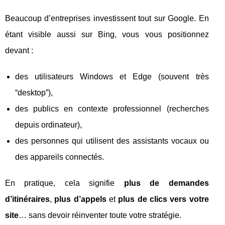
Beaucoup d’entreprises investissent tout sur Google. En
étant visible aussi sur Bing, vous vous positionnez
devant :
des utilisateurs Windows et Edge (souvent très
“desktop”),
des publics en contexte professionnel (recherches
depuis ordinateur),
des personnes qui utilisent des assistants vocaux ou
des appareils connectés.
En pratique, cela signifie
plus de demandes
d’itinéraires
,
plus d’appels
et
plus de clics vers votre
site
… sans devoir réinventer toute votre stratégie.