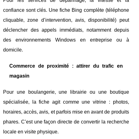
Pour les services de dépannage, la vitesse et la
confiance sont clés. Une fiche Bing complète (téléphone
cliquable, zone d’intervention, avis, disponibilité) peut
déclencher des appels immédiats, notamment depuis
des environnements Windows en entreprise ou à
domicile.
Commerce de proximité : attirer du trafic en
magasin
Pour une boulangerie, une librairie ou une boutique
spécialisée, la fiche agit comme une vitrine : photos,
horaires, accès, avis, et parfois mise en avant de produits
phares. C’est une façon directe de convertir la recherche
locale en visite physique.