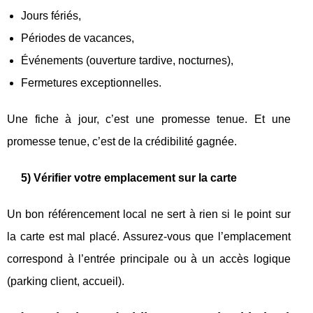
Jours fériés,
Périodes de vacances,
Événements (ouverture tardive, nocturnes),
Fermetures exceptionnelles.
Une fiche à jour, c’est une promesse tenue. Et une
promesse tenue, c’est de la crédibilité gagnée.
5) Vérifier votre emplacement sur la carte
Un bon référencement local ne sert à rien si le point sur
la carte est mal placé. Assurez-vous que l’emplacement
correspond à l’entrée principale ou à un accès logique
(parking client, accueil).