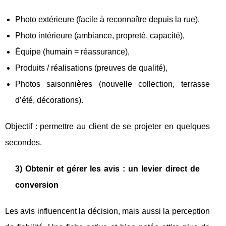
Photo extérieure (facile à reconnaître depuis la rue),
Photo intérieure (ambiance, propreté, capacité),
Équipe (humain = réassurance),
Produits / réalisations (preuves de qualité),
Photos saisonnières (nouvelle collection, terrasse
d’été, décorations).
Objectif : permettre au client de se projeter en quelques
secondes.
3) Obtenir et gérer les avis : un levier direct de
conversion
Les avis influencent la décision, mais aussi la perception