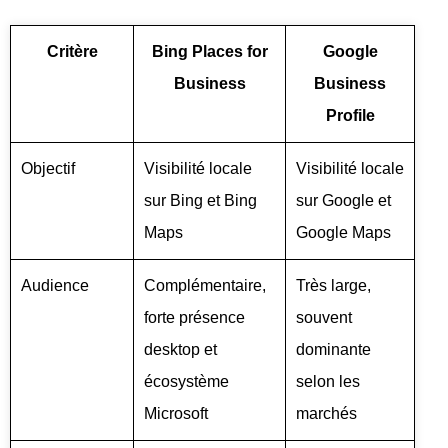
Critère
Bing Places for
Google
Business
Business
Profile
Objectif
Visibilité locale
Visibilité locale
sur Bing et Bing
sur Google et
Maps
Google Maps
Audience
Complémentaire,
Très large,
forte présence
souvent
desktop et
dominante
écosystème
selon les
Microsoft
marchés