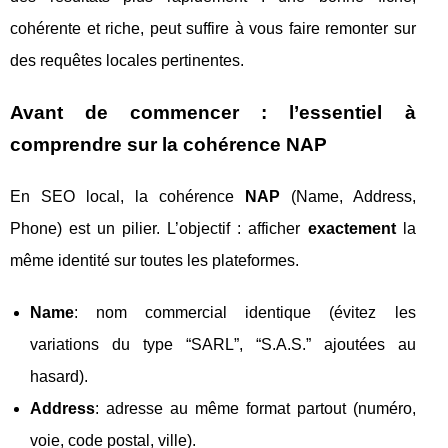
cohérente et riche, peut suffire à vous faire remonter sur
des requêtes locales pertinentes.
Avant de commencer : l’essentiel à
comprendre sur la cohérence NAP
En SEO local, la cohérence
NAP
(Name, Address,
Phone) est un pilier. L’objectif : afficher
exactement
la
même identité sur toutes les plateformes.
Name
: nom commercial identique (évitez les
variations du type “SARL”, “S.A.S.” ajoutées au
hasard).
Address
: adresse au même format partout (numéro,
voie, code postal, ville).