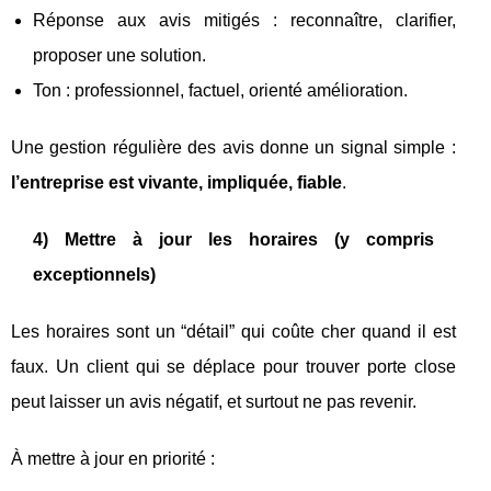
Réponse aux avis mitigés : reconnaître, clarifier,
proposer une solution.
Ton : professionnel, factuel, orienté amélioration.
Une gestion régulière des avis donne un signal simple :
l’entreprise est vivante, impliquée, fiable
.
4) Mettre à jour les horaires (y compris
exceptionnels)
Les horaires sont un “détail” qui coûte cher quand il est
faux. Un client qui se déplace pour trouver porte close
peut laisser un avis négatif, et surtout ne pas revenir.
À mettre à jour en priorité :