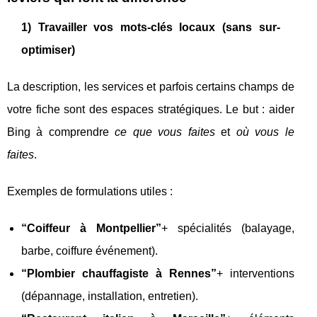
1) Travailler vos mots-clés locaux (sans sur-
optimiser)
La description, les services et parfois certains champs de
votre fiche sont des espaces stratégiques. Le but : aider
Bing à comprendre
ce que vous faites
et
où vous le
faites
.
Exemples de formulations utiles :
“Coiffeur à Montpellier”
+ spécialités (balayage,
barbe, coiffure événement).
“Plombier chauffagiste à Rennes”
+ interventions
(dépannage, installation, entretien).