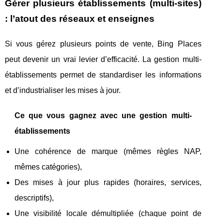
Gérer plusieurs établissements (multi-sites)
: l’atout des réseaux et enseignes
Si vous gérez plusieurs points de vente, Bing Places
peut devenir un vrai levier d’efficacité. La gestion multi-
établissements permet de standardiser les informations
et d’industrialiser les mises à jour.
Ce que vous gagnez avec une gestion multi-
établissements
Une cohérence de marque (mêmes règles NAP,
mêmes catégories),
Des mises à jour plus rapides (horaires, services,
descriptifs),
Une visibilité locale démultipliée (chaque point de