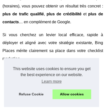
(horaires), vous pouvez obtenir un résultat très concret :
plus de trafic qualifié
,
plus de crédibilité
et
plus de
contacts
… en complément de Google.
Si vous cherchez un levier local efficace, rapide à
déployer et aligné avec votre stratégie existante, Bing
Places mérite clairement sa place dans votre checklist
marketing.
This website uses cookies to ensure you get
the best experience on our website.
Learn more
Refuse Cookie
Allow cookies