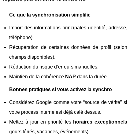
Ce que la synchronisation simplifie
Import des informations principales (identité, adresse,
téléphone),
Récupération de certaines données de profil (selon
champs disponibles),
Réduction du risque d’erreurs manuelles,
Maintien de la cohérence
NAP
dans la durée.
Bonnes pratiques si vous activez la synchro
Considérez Google comme votre “source de vérité” si
votre process interne est déjà calé dessus.
Mettez à jour en priorité les
horaires exceptionnels
(jours fériés, vacances, événements).