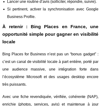
Lancer une routine d’avis (solliciter, répondre, suivre).
Si pertinent, activer la synchronisation avec Google
Business Profile.
À retenir : Bing Places en France, une
opportunité simple pour gagner en visibilité
locale
Bing Places for Business n’est pas un “bonus gadget” :
c’est un canal de visibilité locale à part entière, porté par
une audience massive, une intégration forte dans
l’écosystème Microsoft et des usages desktop encore
très puissants.
Avec une fiche revendiquée, vérifiée, cohérente (NAP),
enrichie (photos, services, avis) et maintenue à jour