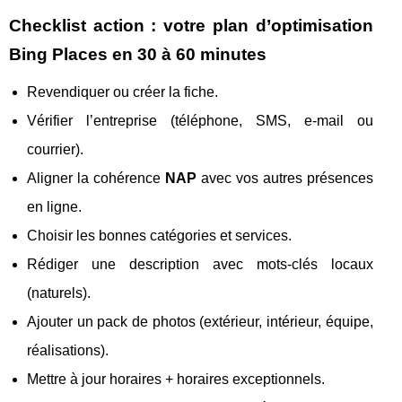
Checklist action : votre plan d’optimisation
Bing Places en 30 à 60 minutes
Revendiquer ou créer la fiche.
Vérifier l’entreprise (téléphone, SMS, e-mail ou
courrier).
Aligner la cohérence
NAP
avec vos autres présences
en ligne.
Choisir les bonnes catégories et services.
Rédiger une description avec mots-clés locaux
(naturels).
Ajouter un pack de photos (extérieur, intérieur, équipe,
réalisations).
Mettre à jour horaires + horaires exceptionnels.