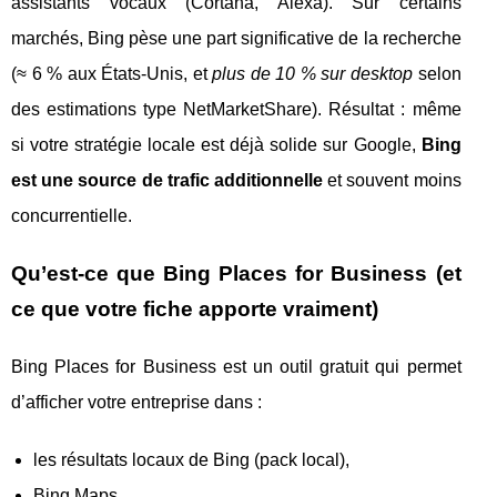
assistants vocaux (Cortana, Alexa). Sur certains
marchés, Bing pèse une part significative de la recherche
(≈ 6 % aux États-Unis, et
plus de 10 % sur desktop
selon
des estimations type NetMarketShare). Résultat : même
si votre stratégie locale est déjà solide sur Google,
Bing
est une source de trafic additionnelle
et souvent moins
concurrentielle.
Qu’est-ce que Bing Places for Business (et
ce que votre fiche apporte vraiment)
Bing Places for Business est un outil gratuit qui permet
d’afficher votre entreprise dans :
les résultats locaux de Bing (pack local),
Bing Maps,