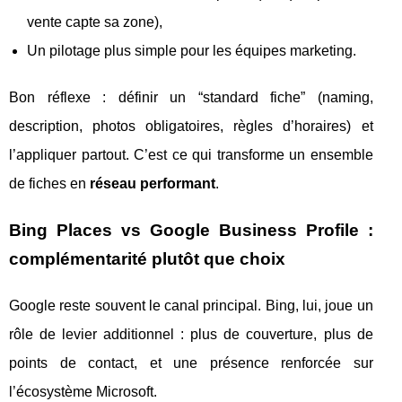
vente capte sa zone),
Un pilotage plus simple pour les équipes marketing.
Bon réflexe : définir un “standard fiche” (naming,
description, photos obligatoires, règles d’horaires) et
l’appliquer partout. C’est ce qui transforme un ensemble
de fiches en
réseau performant
.
Bing Places vs Google Business Profile :
complémentarité plutôt que choix
Google reste souvent le canal principal. Bing, lui, joue un
rôle de levier additionnel : plus de couverture, plus de
points de contact, et une présence renforcée sur
l’écosystème Microsoft.