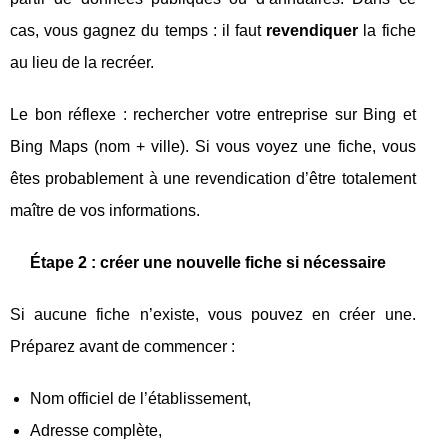
cas, vous gagnez du temps : il faut
revendiquer
la fiche
au lieu de la recréer.
Le bon réflexe : rechercher votre entreprise sur Bing et
Bing Maps (nom + ville). Si vous voyez une fiche, vous
êtes probablement à une revendication d’être totalement
maître de vos informations.
Étape 2 : créer une nouvelle fiche si nécessaire
Si aucune fiche n’existe, vous pouvez en créer une.
Préparez avant de commencer :
Nom officiel de l’établissement,
Adresse complète,