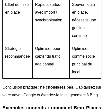
Effort de mise
Rapide, surtout
Souvent déjà
en place
avec import /
en place,
synchronisation
nécessite une
gestion
continue
Stratégie
Optimiser pour
Optimiser
recommandée
capter du trafic
comme socle
additionnel
principal du
local
Conclusion pratique :
ne choisissez pas
. Capitalisez sur
votre travail Google et étendez-le intelligemment à Bing.
Exemples concrets : comment Bing Places