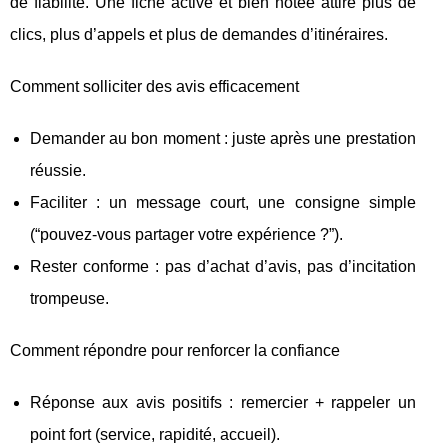
de fiabilité. Une fiche active et bien notée attire plus de
clics, plus d’appels et plus de demandes d’itinéraires.
Comment solliciter des avis efficacement
Demander au bon moment : juste après une prestation
réussie.
Faciliter : un message court, une consigne simple
(“pouvez-vous partager votre expérience ?”).
Rester conforme : pas d’achat d’avis, pas d’incitation
trompeuse.
Comment répondre pour renforcer la confiance
Réponse aux avis positifs : remercier + rappeler un
point fort (service, rapidité, accueil).