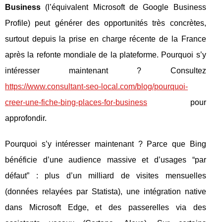
Business
(l’équivalent Microsoft de Google Business
Profile) peut générer des opportunités très concrètes,
surtout depuis la prise en charge récente de la France
après la refonte mondiale de la plateforme. Pourquoi s’y
intéresser maintenant ? Consultez
https://www.consultant-seo-local.com/blog/pourquoi-
creer-une-fiche-bing-places-for-business
pour
approfondir.
Pourquoi s’y intéresser maintenant ? Parce que Bing
bénéficie d’une audience massive et d’usages “par
défaut” : plus d’un milliard de visites mensuelles
(données relayées par Statista), une intégration native
dans Microsoft Edge, et des passerelles via des