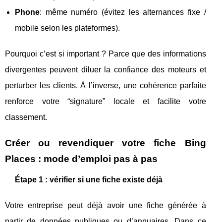
Phone
: même numéro (évitez les alternances fixe /
mobile selon les plateformes).
Pourquoi c’est si important ? Parce que des informations
divergentes peuvent diluer la confiance des moteurs et
perturber les clients. À l’inverse, une cohérence parfaite
renforce votre “signature” locale et facilite votre
classement.
Créer ou revendiquer votre fiche Bing
Places : mode d’emploi pas à pas
Étape 1 : vérifier si une fiche existe déjà
Votre entreprise peut déjà avoir une fiche générée à
partir de données publiques ou d’annuaires. Dans ce