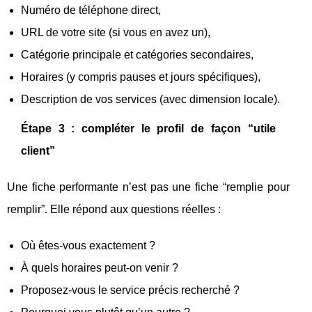
Numéro de téléphone direct,
URL de votre site (si vous en avez un),
Catégorie principale et catégories secondaires,
Horaires (y compris pauses et jours spécifiques),
Description de vos services (avec dimension locale).
Étape 3 : compléter le profil de façon “utile
client”
Une fiche performante n’est pas une fiche “remplie pour
remplir”. Elle répond aux questions réelles :
Où êtes-vous exactement ?
À quels horaires peut-on venir ?
Proposez-vous le service précis recherché ?