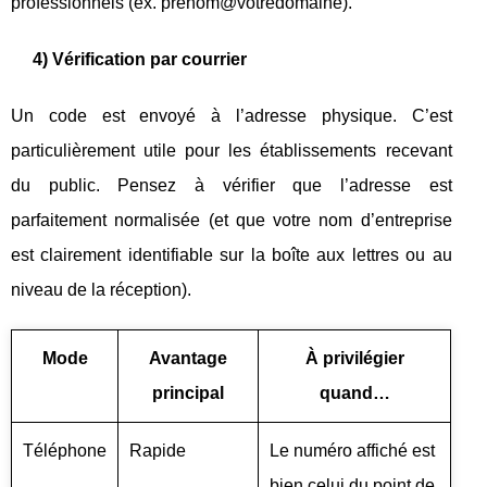
professionnels (ex. prenom@votredomaine).
4) Vérification par courrier
Un code est envoyé à l’adresse physique. C’est
particulièrement utile pour les établissements recevant
du public. Pensez à vérifier que l’adresse est
parfaitement normalisée (et que votre nom d’entreprise
est clairement identifiable sur la boîte aux lettres ou au
niveau de la réception).
Mode
Avantage
À privilégier
principal
quand…
Téléphone
Rapide
Le numéro affiché est
bien celui du point de