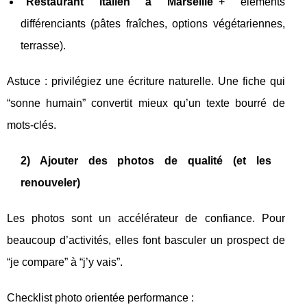
“Restaurant italien à Marseille”
+ éléments
différenciants (pâtes fraîches, options végétariennes,
terrasse).
Astuce : privilégiez une écriture naturelle. Une fiche qui
“sonne humain” convertit mieux qu’un texte bourré de
mots-clés.
2) Ajouter des photos de qualité (et les
renouveler)
Les photos sont un accélérateur de confiance. Pour
beaucoup d’activités, elles font basculer un prospect de
“je compare” à “j’y vais”.
Checklist photo orientée performance :